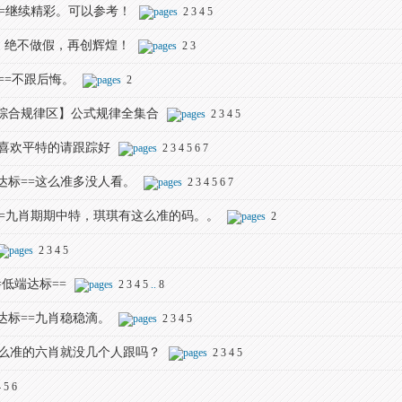
标==继续精彩。可以参考！
2
3
4
5
，绝不做假，再创辉煌！
2
3
标==不跟后悔。
2
路/综合规律区】公式规律全集合
2
3
4
5
==喜欢平特的请跟踪好
2
3
4
5
6
7
端达标==这么准多没人看。
2
3
4
5
6
7
达标==九肖期期中特，琪琪有这么准的码。。
2
2
3
4
5
=低端达标==
2
3
4
5
..
8
端达标==九肖稳稳滴。
2
3
4
5
=这么准的六肖就没几个人跟吗？
2
3
4
5
4
5
6