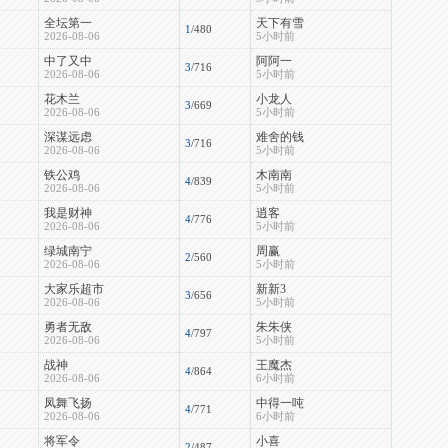
全坛第一
天下有雪
1
/480
2026-08-06
5小时前
中了又中
阿阿一
3
/716
2026-08-06
5小时前
花木兰
小龙人
3
/669
2026-08-06
5小时前
深谋远虑
难舍的钱
3
/716
2026-08-06
5小时前
铁公鸡
木南南
4
/839
2026-08-06
5小时前
我是财神
逍客
4
/776
2026-08-06
5小时前
绿城南宁
周赢
2
/560
2026-08-06
5小时前
大家乐超市
新新3
3
/656
2026-08-06
5小时前
勇者无敌
朱朱侠
4
/797
2026-08-06
5小时前
战神
王魔杰
4
/864
2026-08-06
6小时前
凤舞飞扬
中得一吨
4
/771
2026-08-06
6小时前
将军令
小喜
2
/487