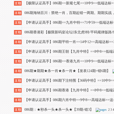
【极限认证高手】086期==新规七尾==10中9==低端达
086期海纳百川：禁绝一肖，百期起错一两期。期期实战
【申请认证高手】086期==九肖中特==71中59==低端达
086期香港彩【极限新码皇论坛I东北虎I特/平码规律版
【申请认证高手】086期平特一肖==14中12==高端达标
【申请认证高手】086期王朝【九肖中特】==8中8==低
【申请认证高手】086期==香港九肖==10中9==低端
086期★期期★杀一肖★杀一肖★【发表124期=错6期】
【申请认证高手】086期下注特围【36码中特】==10中9=
【申请认证高手】086期香港【九肖中特】==8中8==低
【申请认证高手】086期六肖中特==9中8==高端达标=
086期：★秒杀一头★杀一头★【39期-错3】
2
3