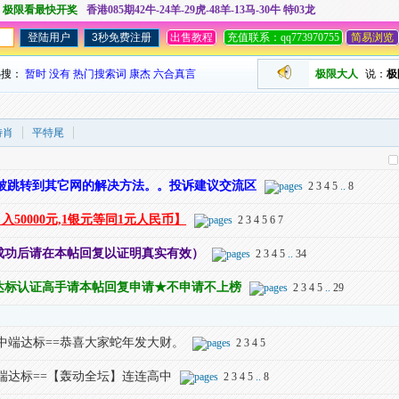
极限看最快开奖
香港085期42牛-24羊-29虎-48羊-13马-30牛 特03龙
出售教程
充值联系：qq773970755
简易浏览
热搜：
暂时
没有
热门搜索词
康杰
六合真言
极限大人
说：
极
4-17 02:41）
特肖
平特尾
效】被跳转到其它网的解决方法。。投诉建议交流区
2
3
4
5
..
8
50000元,1银元等同1元人民币】
2
3
4
5
6
7
成功后请在本帖回复以证明真实有效）
2
3
4
5
..
34
达标认证高手请本帖回复申请★不申请不上榜
2
3
4
5
..
29
==中端达标==恭喜大家蛇年发大财。
2
3
4
5
低端达标==【轰动全坛】连连高中
2
3
4
5
..
8