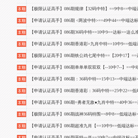
【极限认证高手】086期规律【32码中特】==9中8==中
【申请认证高手】086期 <两波中特>==49中44==中端达
【申请认证高手】086期36码中特==10中9==达标==这么
【申请认证高手】086期香港彩=九肖中特==10中9==低
【极限认证高手】086期铁公鸡七尾中特==【20中17】=
【申请认证高手】086期单单单双双双【--10中7--】==
【申请认证高手】086期：36码中特==15中13==中端达
【申请认证高手】086期香港彩：36码中特==25中22==
【申请认证高手】086期=勇者无敌●九肖中特==40中36
【极限认证高手】086期战神36码特围==8中8==低端达
【申请认证高手】086期超准九肖【==10中9==低端达标
【申请认证高手】086期平特一肖==10中7==中端达标=