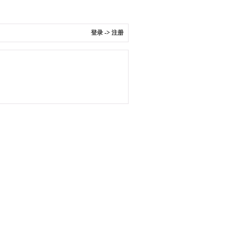
登录
->
注册