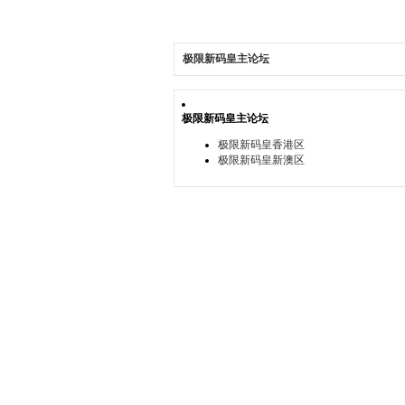
极限新码皇主论坛
极限新码皇主论坛
极限新码皇香港区
极限新码皇新澳区