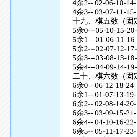
4余2-- 02-06-10-14-
4余3-- 03-07-11-15-
十九、模五数（固
5余0---05-10-15-20-
5余1---01-06-11-16-
5余2---02-07-12-17-
5余3---03-08-13-18-
5余4---04-09-14-19-
二十、模六数（固
6余0-- 06-12-18-24-
6余1-- 01-07-13-19-
6余2-- 02-08-14-20-
6余3-- 03-09-15-21-
6余4-- 04-10-16-22-
6余5-- 05-11-17-23-