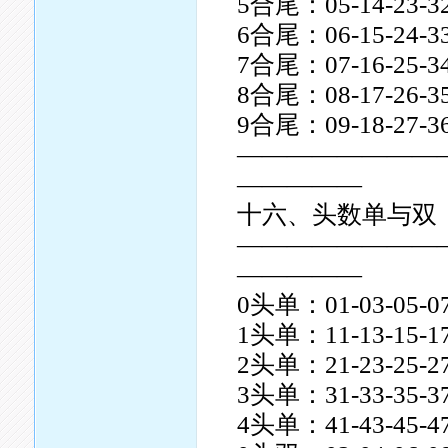
5合尾：05-14-23-32
6合尾：06-15-24-33
7合尾：07-16-25-34
8合尾：08-17-26-35
9合尾：09-18-27-36
————————
—————
十六、头数单与双
————————
—————
0头单：01-03-05-07
1头单：11-13-15-17
2头单：21-23-25-27
3头单：31-33-35-37
4头单：41-43-45-47