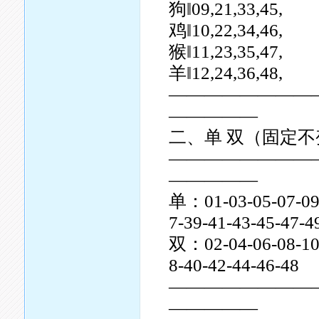
狗‖09,21,33,45,
鸡‖10,22,34,46,
猴‖11,23,35,47,
羊‖12,24,36,48,
————————
—————
二、单 双（固定不
————————
—————
单：01-03-05-07-09-
7-39-41-43-45-47-4
双：02-04-06-08-10-
8-40-42-44-46-48
————————
—————