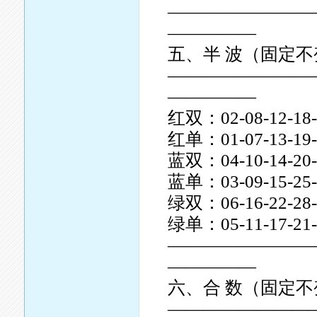
————————
—————
五、半 波（固定不
————————
—————
红双：02-08-12-18-2
红单：01-07-13-19-2
蓝双：04-10-14-20-2
蓝单：03-09-15-25-3
绿双：06-16-22-28-
绿单：05-11-17-21-2
————————
—————
六、合 数（固定不
————————