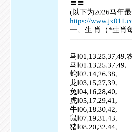
〓〓
(以下为2026马年
https://www.jx011.c
一、生 肖（*生肖
————————
—————
马‖01,13,25,37
马‖01,13,25,37,49,
蛇‖02,14,26,38,
龙‖03,15,27,39,
兔‖04,16,28,40,
虎‖05,17,29,41,
牛‖06,18,30,42,
鼠‖07,19,31,43,
猪‖08,20,32,44,