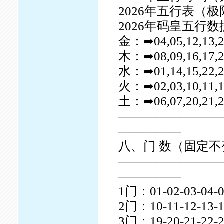
2026年五行表（
2026年码皇五行数
金：➦04,05,12,13,26
木：➦08,09,16,17,24
水：➦01,14,15,22,23
火：➦02,03,10,11,18
土：➦06,07,20,21,28
————————
—————
八、门 数（固定
————————
—————
1门：01-02-03-04-0
2门：10-11-12-13-1
3门：19-20-21-22-2