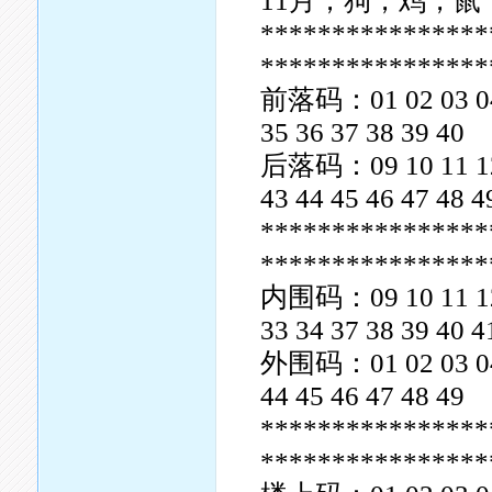
11月；狗，鸡，鼠
****************
****************
前落码：01 02 03 04 0
35 36 37 38 39 40
后落码：09 10 11 12 1
43 44 45 46 47 48 4
****************
****************
内围码：09 10 11 12 1
33 34 37 38 39 40 4
外围码：01 02 03 04 0
44 45 46 47 48 49
****************
****************