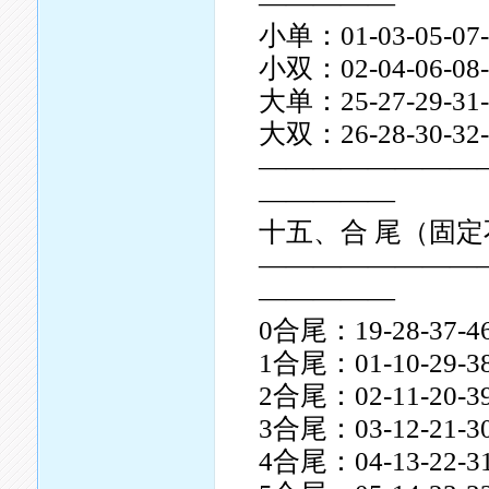
—————
小单：01-03-05-07-0
小双：02-04-06-08-1
大单：25-27-29-31-3
大双：26-28-30-32-3
————————
—————
十五、合 尾（固
————————
—————
0合尾：19-28-37-4
1合尾：01-10-29-38
2合尾：02-11-20-39
3合尾：03-12-21-30
4合尾：04-13-22-31