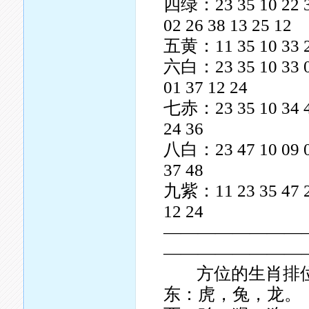
四绿：23 35 10 22 34 
02 26 38 13 25 12
五黄：11 35 10 33 20 
六白：23 35 10 33 08 
01 37 12 24
七赤：23 35 10 34 46 
24 36
八白：23 47 10 09 08 
37 48
九紫：11 23 35 47 22 
12 24
————————
————————
方位的生肖排位
东：虎，兔，龙。