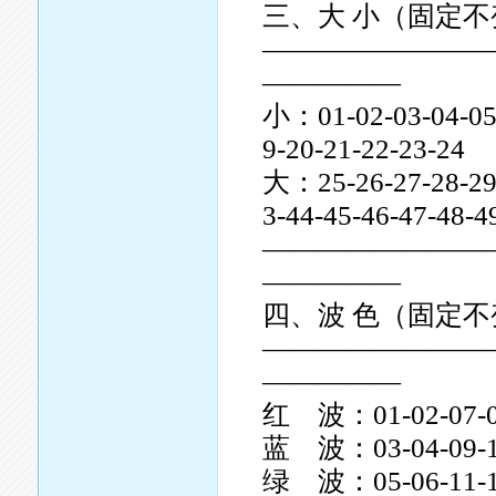
三、大 小（固定不
————————
—————
小：01-02-03-04-05-
9-20-21-22-23-24
大：25-26-27-28-29-
3-44-45-46-47-48-
————————
—————
四、波 色（固定
————————
—————
红 波：01-02-07-08-
蓝 波：03-04-09-10-
绿 波：05-06-11-16-