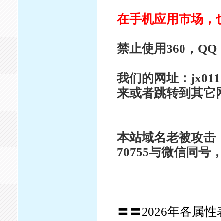
在手机应用市场，
禁止使用360，Q
我们的网址：jx011
来或者跳转到其它
本站域名老被攻击，
70755与微信同
〓〓2026年各属