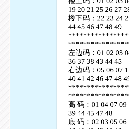
楼上码：01 02 03 04 0
19 20 21 25 26 27 2
楼下码：22 23 24 29 3
44 45 46 47 48 49
****************
****************
左边码：01 02 03 04 0
36 37 38 43 44 45
右边码：05 06 07 12 1
40 41 42 46 47 48 4
****************
****************
高 码：01 04 07 09 10
39 44 45 47 48
底 码：02 03 05 06 08