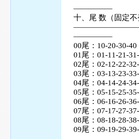
—————
十、尾 数（固定不
————————
—————
00尾：10-20-30-40
01尾：01-11-21-31
02尾：02-12-22-32
03尾：03-13-23-33
04尾：04-14-24-34
05尾：05-15-25-35
06尾：06-16-26-36
07尾：07-17-27-37
08尾：08-18-28-38
09尾：09-19-29-39
————————