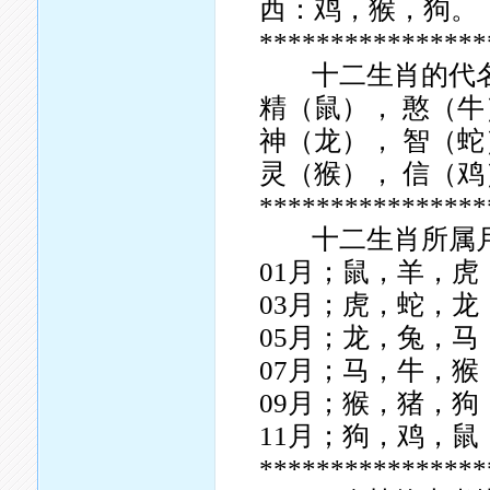
西：鸡，猴，狗。
****************
十二生肖的代名
精（鼠）， 憨（牛
神（龙）， 智（蛇
灵（猴）， 信（鸡
****************
十二生肖所属
01月；鼠，羊，虎
03月；虎，蛇，龙
05月；龙，兔，马
07月；马，牛，猴
09月；猴，猪，狗
11月；狗，鸡，鼠
****************