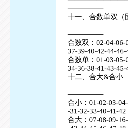
—————
十一、合数单双（
————————
—————
合数双：02-04-06-08-1
37-39-40-42-44-46-
合数单：01-03-05-07-0
34-36-38-41-43-45-
十二、合大&合小
————————
—————
合小：01-02-03-04-05
-31-32-33-40-41-42
合大：07-08-09-16-17