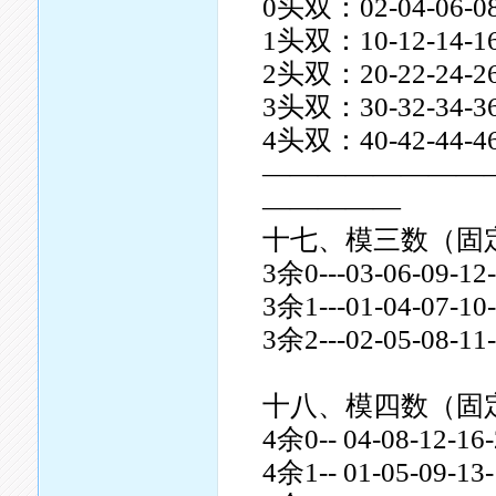
0头双：02-04-06-0
1头双：10-12-14-16
2头双：20-22-24-26
3头双：30-32-34-36
4头双：40-42-44-46
————————
—————
十七、模三数（固
3余0---03-06-09-12-
3余1---01-04-07-10-
3余2---02-05-08-11-
十八、模四数（固
4余0-- 04-08-12-16-
4余1-- 01-05-09-13-