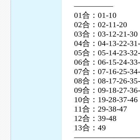
—————
01合：01-10
02合：02-11-20
03合：03-12-21-30
04合：04-13-22-31
05合：05-14-23-32
06合：06-15-24-33
07合：07-16-25-34
08合：08-17-26-35
09合：09-18-27-36
10合：19-28-37-46
11合：29-38-47
12合：39-48
13合：49
————————