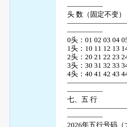
—————
头 数（固定不变
————————
—————
0头：01 02 03 04 05
1头：10 11 12 13 14
2头：20 21 22 23 24
3头：30 31 32 33 34
4头：40 41 42 43 44
————————
—————
七、五 行
————————
—————
2026年五行号码