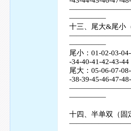
-43-44-45-46-47-4
————————
—————
十三、尾大&尾小
————————
—————
尾小：01-02-03-04-10
-34-40-41-42-43-44
尾大：05-06-07-08-09
-38-39-45-46-47-4
————————
—————
十四、半单双（固
————————