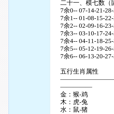
二十一、模七数（
7余0-- 07-14-21-28-
7余1-- 01-08-15-22-
7余2-- 02-09-16-23-
7余3-- 03-10-17-24-
7余4-- 04-11-18-25-
7余5-- 05-12-19-26-
7余6-- 06-13-20-27-
五行生肖属性
————————
—————
金：猴-鸡
木：虎-兔
水：鼠-猪