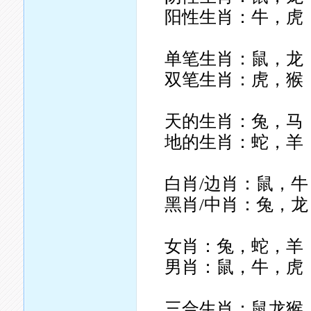
阳性生肖：牛，虎
单笔生肖：鼠，龙
双笔生肖：虎，猴
天的生肖：兔，马
地的生肖：蛇，羊
白肖/边肖：鼠，
黑肖/中肖：兔，龙
女肖：兔，蛇，羊
男肖：鼠，牛，虎
三合生肖：鼠龙猴