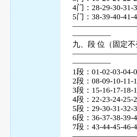
4门：28-29-30-31-3
5门：38-39-40-41-4
————————
—————
九、段 位（固定不
————————
—————
1段：01-02-03-04-0
2段：08-09-10-11-1
3段：15-16-17-18-1
4段：22-23-24-25-2
5段：29-30-31-32-3
6段：36-37-38-39-4
7段：43-44-45-46-4
————————