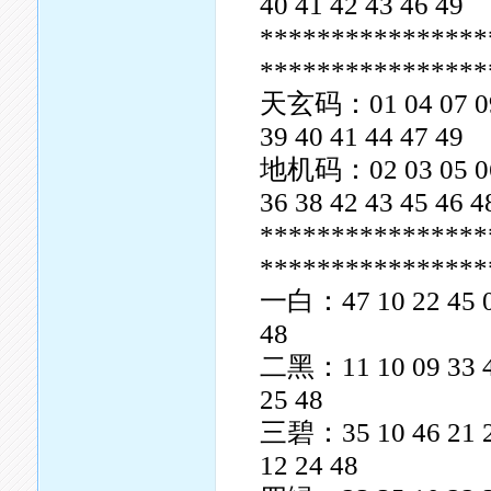
40 41 42 43 46 49
****************
****************
天玄码：01 04 07 09 1
39 40 41 44 47 49
地机码：02 03 05 06 0
36 38 42 43 45 46 4
****************
****************
一白：47 10 22 45 08 
48
二黑：11 10 09 33 45 
25 48
三碧：35 10 46 21 20 
12 24 48