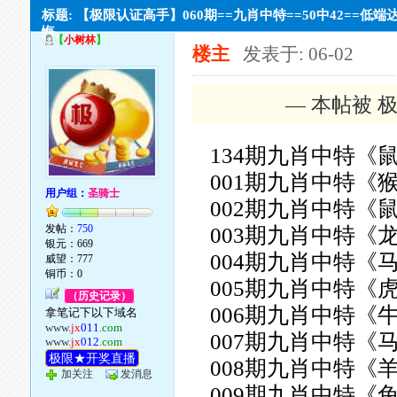
标题: 【极限认证高手】060期==九肖中特==50中42==低端
悔。
【
小树林
】
楼主
发表于: 06-02
— 本帖被 极
134期九肖中特《
001期九肖中特《
用户组：
圣骑士
002期九肖中特《
发帖：
750
003期九肖中特《
银元：669
004期九肖中特《
威望：777
铜币：0
005期九肖中特《
（历史记录）
006期九肖中特《
拿笔记下以下域名
www.
jx
011
.com
007期九肖中特《
www.
jx
012
.com
极限★开奖直播
008期九肖中特《
加关注
发消息
009期九肖中特《