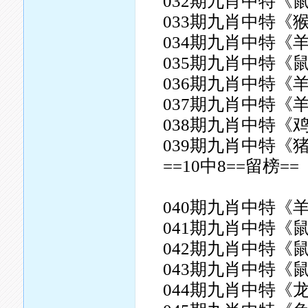
032期九肖中特《
033期九肖中特《
034期九肖中特《
035期九肖中特《
036期九肖中特《
037期九肖中特《
038期九肖中特《
039期九肖中特《
==10中8==留榜==
040期九肖中特《
041期九肖中特《
042期九肖中特《
043期九肖中特《
044期九肖中特《