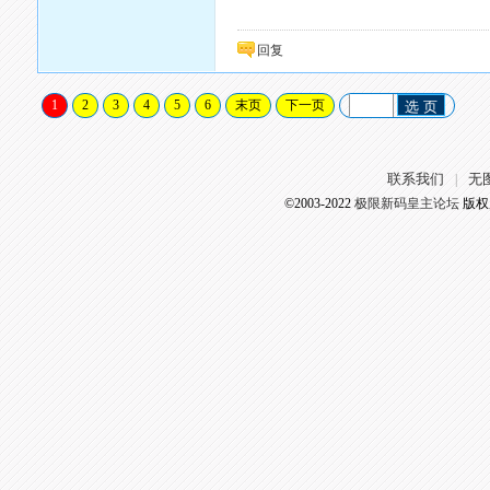
回复
1
2
3
4
5
6
末页
下一页
选 页
联系我们
无
|
©2003-2022
极限新码皇主论坛
版权所有