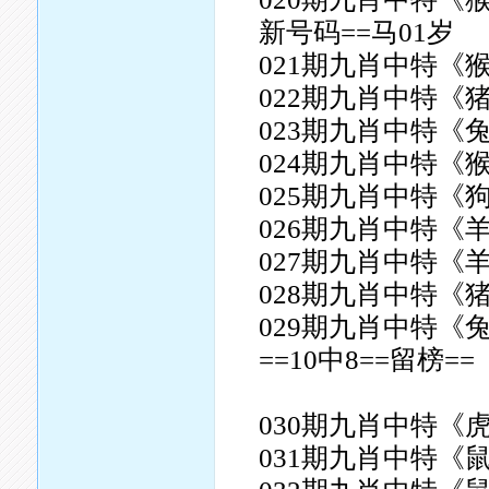
新号码==马01岁
021期九肖中特《
022期九肖中特《
023期九肖中特《
024期九肖中特《
025期九肖中特《
026期九肖中特《
027期九肖中特《
028期九肖中特《
029期九肖中特《
==10中8==留榜==
030期九肖中特《
031期九肖中特《