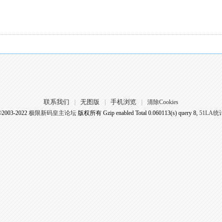
联系我们
无图版
手机浏览
|
|
|
清除Cookies
©2003-2022
极限新码皇主论坛
版权所有 Gzip enabled
Total 0.060113(s) query 8,
51LA统