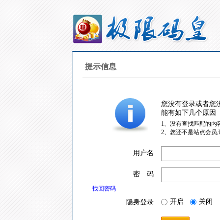
提示信息
您没有登录或者您
能有如下几个原因
1、没有查找匹配的内
2、您还不是站点会员
用户名
密 码
找回密码
开启
关闭
隐身登录