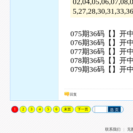
02,04,05,06,07,08,
5,27,28,30,31,33,
075期36码【】开
076期36码【】开
077期36码【】开
078期36码【】开
079期36码【】开
回复
1
2
3
4
5
6
末页
下一页
选 页
联系我们
无
|