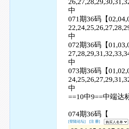
26,27,28,29,30,31,
中
071期36码【02,04,05,0
22,24,25,26,27,28,
中
072期36码【01,03,04,0
27,28,29,31,32,33,
中
073期36码【01,02,04,0
24,25,26,27,29,31,
中
==10中9==中端达
074期36码【
[登陆论坛]
[注 册]