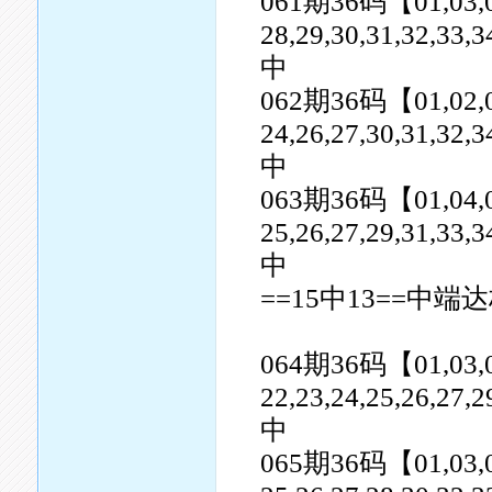
061期36码【01,03,04,0
28,29,30,31,32,33,
中
062期36码【01,02,03,0
24,26,27,30,31,32,
中
063期36码【01,04,06,0
25,26,27,29,31,33,
中
==15中13==中端达
064期36码【01,03,05,0
22,23,24,25,26,27,
中
065期36码【01,03,07,0