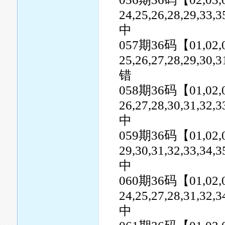
24,25,26,28,29,33,
中
057期36码【01,02,03,0
25,26,27,28,29,30,
错
058期36码【01,02,03,0
26,27,28,30,31,32,
中
059期36码【01,02,03,0
29,30,31,32,33,34,
中
060期36码【01,02,03,0
24,25,27,28,31,32,
中