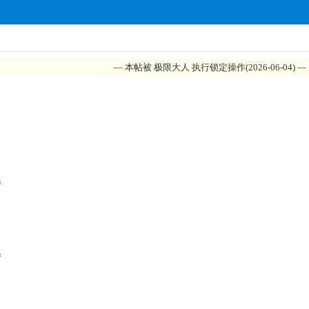
— 本帖被 极限大人 执行锁定操作(2026-06-04) —
错
错