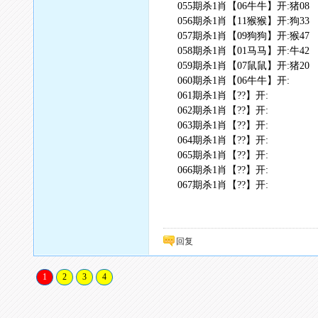
055期杀1肖【06牛牛】开:猪08
056期杀1肖【11猴猴】开:狗33
057期杀1肖【09狗狗】开:猴47
058期杀1肖【01马马】开:牛42
059期杀1肖【07鼠鼠】开:猪20
060期杀1肖【06牛牛】开:
061期杀1肖【??】开:
062期杀1肖【??】开:
063期杀1肖【??】开:
064期杀1肖【??】开:
065期杀1肖【??】开:
066期杀1肖【??】开:
067期杀1肖【??】开:
回复
1
2
3
4