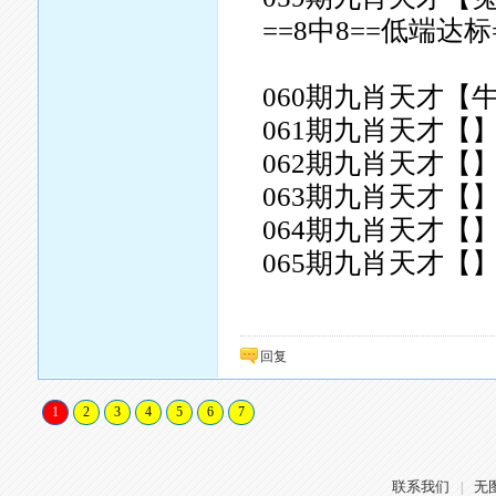
==8中8==低端达标
060期九肖天才【
061期九肖天才【
062期九肖天才【
063期九肖天才【
064期九肖天才【
065期九肖天才【
回复
1
2
3
4
5
6
7
联系我们
无
|