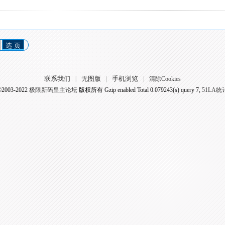
选 页
联系我们
无图版
手机浏览
|
|
|
清除Cookies
©2003-2022
极限新码皇主论坛
版权所有 Gzip enabled
Total 0.079243(s) query 7,
51LA统