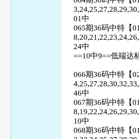
3,24,25,27,28,29,30
01中
065期36码中特【01,02,0
8,20,21,22,23,24,26
24中
==10中9==低端达
066期36码中特【02,03,0
4,25,27,28,30,32,33
46中
067期36码中特【01,02,0
8,19,22,24,26,29,30
10中
068期36码中特【01,02,0