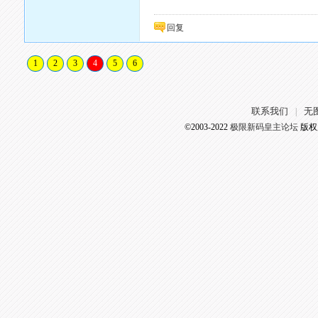
回复
1
2
3
4
5
6
联系我们
无
|
©2003-2022
极限新码皇主论坛
版权所有