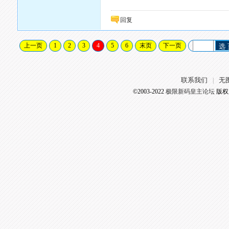
回复
上一页
1
2
3
4
5
6
末页
下一页
选
联系我们
无
|
©2003-2022
极限新码皇主论坛
版权所有