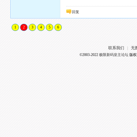
回复
1
2
3
4
5
6
联系我们
无
|
©2003-2022
极限新码皇主论坛
版权所有