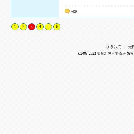
回复
1
2
3
4
5
6
联系我们
无
|
©2003-2022
极限新码皇主论坛
版权所有