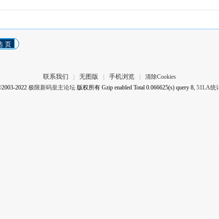
选 页
联系我们
无图版
手机浏览
|
|
|
清除Cookies
©2003-2022
极限新码皇主论坛
版权所有 Gzip enabled
Total 0.066625(s) query 8,
51LA统