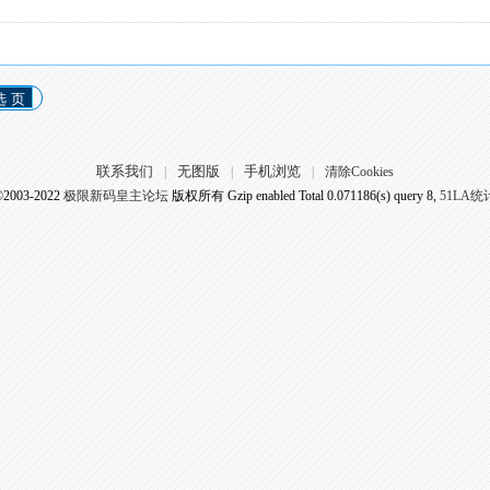
选 页
联系我们
无图版
手机浏览
|
|
|
清除Cookies
©2003-2022
极限新码皇主论坛
版权所有 Gzip enabled
Total 0.071186(s) query 8,
51LA统