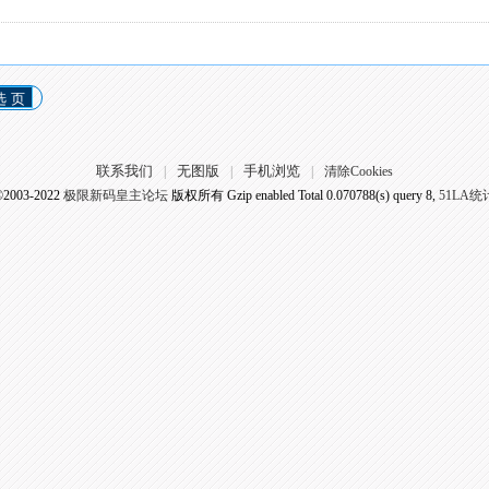
选 页
联系我们
无图版
手机浏览
|
|
|
清除Cookies
©2003-2022
极限新码皇主论坛
版权所有 Gzip enabled
Total 0.070788(s) query 8,
51LA统