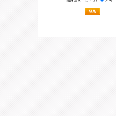
隐身登录
登录