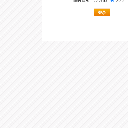
隐身登录
登录