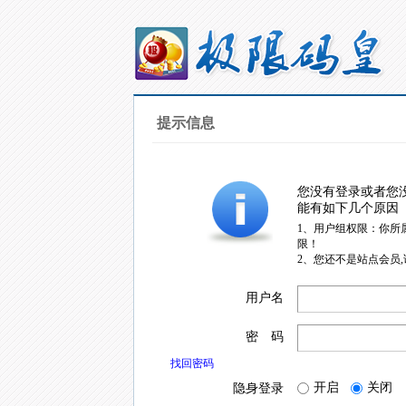
提示信息
您没有登录或者您
能有如下几个原因
1、用户组权限：你所
限！
2、您还不是站点会员
用户名
密 码
找回密码
开启
关闭
隐身登录