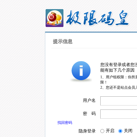
提示信息
您没有登录或者您
能有如下几个原因
1、用户组权限：你所
限！
2、您还不是站点会员
用户名
密 码
找回密码
开启
关闭
隐身登录