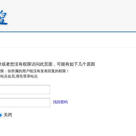
录或者您没有权限访问此页面，可能有如下几个原因
权限：你所属的用户组没有发表回复的权限！
是站点会员,请先登录站点
找回密码
关闭