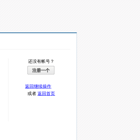
还没有帐号？
注册一个
返回继续操作
或者
返回首页