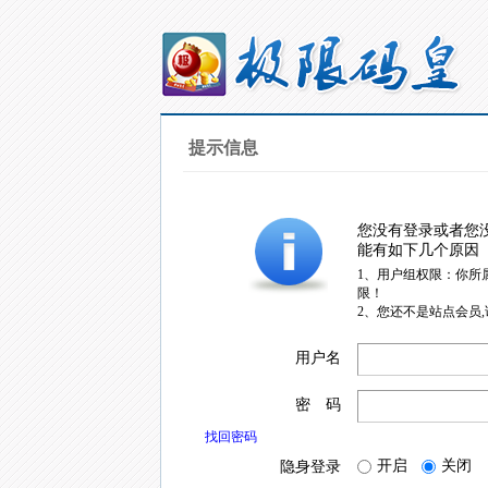
提示信息
您没有登录或者您
能有如下几个原因
1、用户组权限：你所
限！
2、您还不是站点会员
用户名
密 码
找回密码
开启
关闭
隐身登录