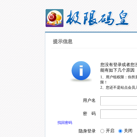
提示信息
您没有登录或者您
能有如下几个原因
1、用户组权限：你所
限！
2、您还不是站点会员
用户名
密 码
找回密码
开启
关闭
隐身登录